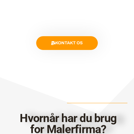
KONTAKT OS
Hvornår har du brug
for Malerfirma?