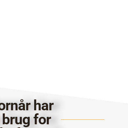
ornår har
 brug for