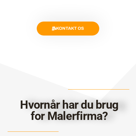
KONTAKT OS
Hvornår har du brug
for Malerfirma?