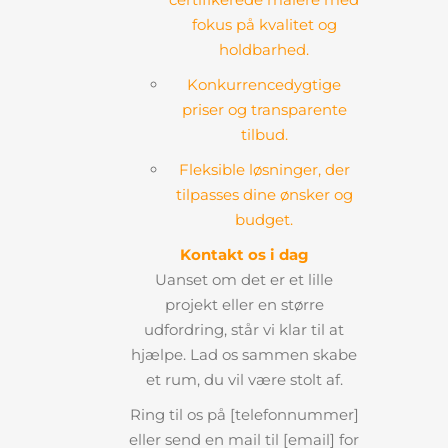
fokus på kvalitet og
holdbarhed.
Konkurrencedygtige
priser og transparente
tilbud.
Fleksible løsninger, der
tilpasses dine ønsker og
budget.
Kontakt os i dag
Uanset om det er et lille
projekt eller en større
udfordring, står vi klar til at
hjælpe. Lad os sammen skabe
et rum, du vil være stolt af.
Ring til os på [telefonnummer]
eller send en mail til [email] for