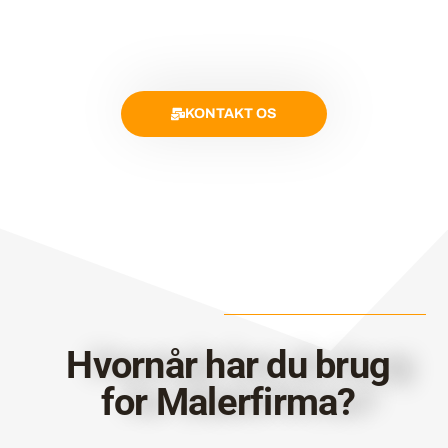
KONTAKT OS
Hvornår har du brug
for Malerfirma?